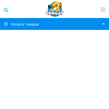
Каталог товаров