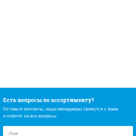
Есть вопросы по ассортименту?
Оставьте контакты, наши менеджеры свяжутся с вами
и ответят на все вопросы