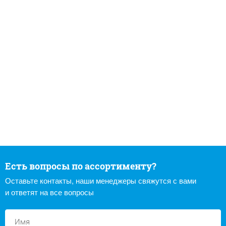
Есть вопросы по ассортименту?
Оставьте контакты, наши менеджеры свяжутся с вами
и ответят на все вопросы