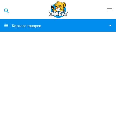
Каталог товаров