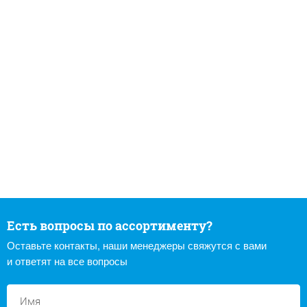
Есть вопросы по ассортименту?
Оставьте контакты, наши менеджеры свяжутся с вами
и ответят на все вопросы