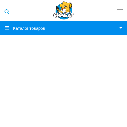
Каталог товаров