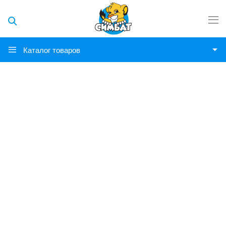
Каталог товаров