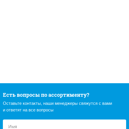
Есть вопросы по ассортименту?
Оставьте контакты, наши менеджеры свяжутся с вами
и ответят на все вопросы