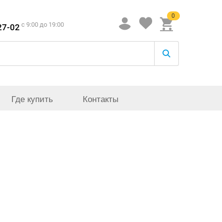
0
c 9:00 до 19:00
27-02
Где купить
Контакты