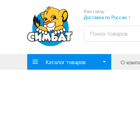
Ваш город:
Доставка по России
Каталог товаров
О комп