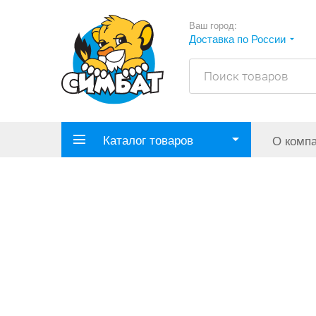
Ваш город:
Доставка по России
Каталог товаров
О комп