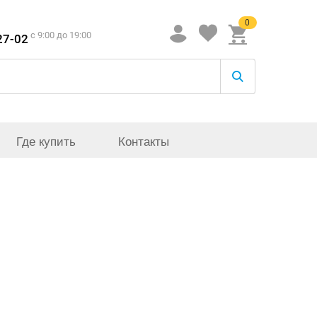
0
c 9:00 до 19:00
27-02
Где купить
Контакты