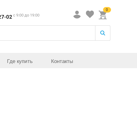
0
c 9:00 до 19:00
27-02
Где купить
Контакты