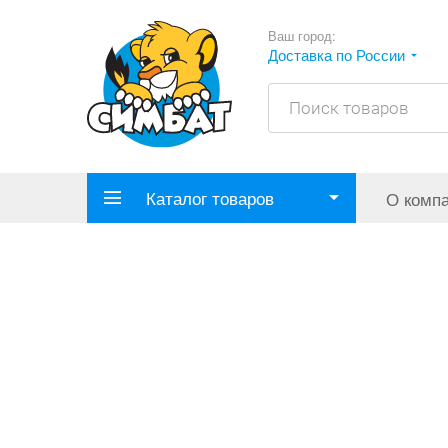
Ваш город:
Доставка по России
Каталог товаров
О комп