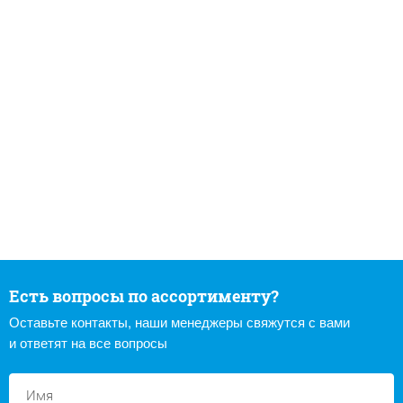
Есть вопросы по ассортименту?
Оставьте контакты, наши менеджеры свяжутся с вами
и ответят на все вопросы