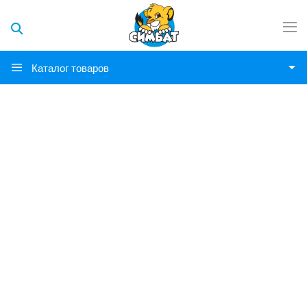
Каталог товаров