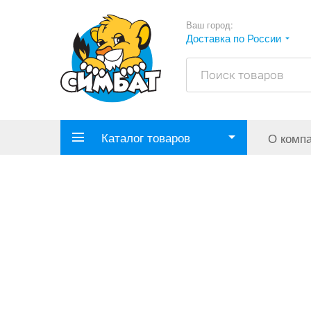
Ваш город:
Доставка по России
Каталог товаров
О комп