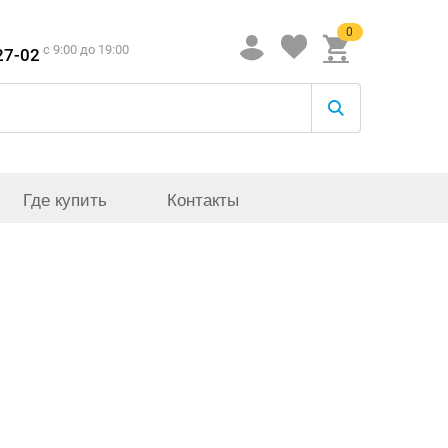
0
c 9:00 до 19:00
27-02
Где купить
Контакты