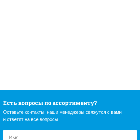
Есть вопросы по ассортименту?
Оставьте контакты, наши менеджеры свяжутся с вами
и ответят на все вопросы