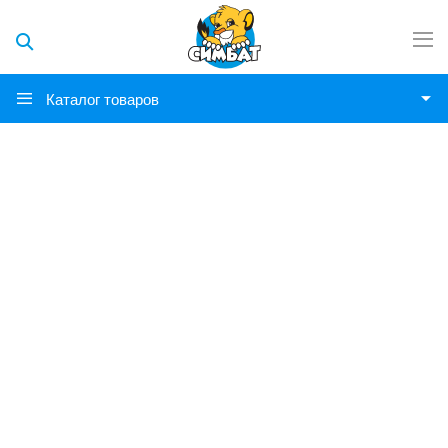
Каталог товаров