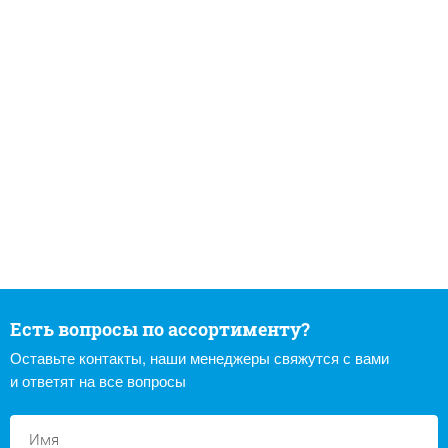
Есть вопросы по ассортименту?
Оставьте контакты, наши менеджеры свяжутся с вами
и ответят на все вопросы