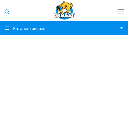
Каталог товаров