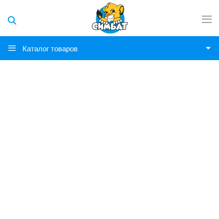
Каталог товаров