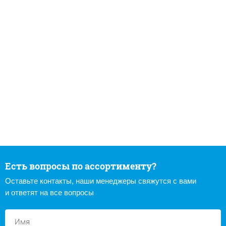
Есть вопросы по ассортименту?
Оставьте контакты, наши менеджеры свяжутся с вами
и ответят на все вопросы