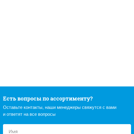
Есть вопросы по ассортименту?
Оставьте контакты, наши менеджеры свяжутся с вами
и ответят на все вопросы