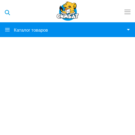
Каталог товаров