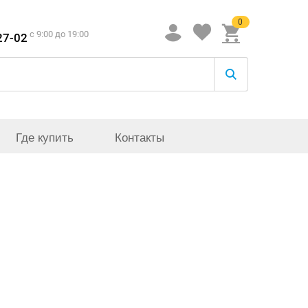
0
c 9:00 до 19:00
27-02
Где купить
Контакты