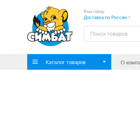
Ваш город:
Доставка по России
Каталог товаров
О комп