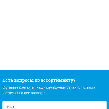
Есть вопросы по ассортименту?
Оставьте контакты, наши менеджеры свяжутся с вами
и ответят на все вопросы