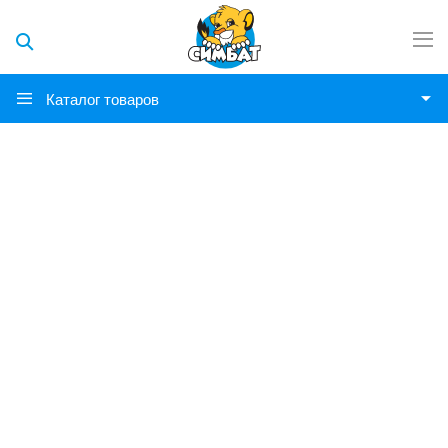
Каталог товаров