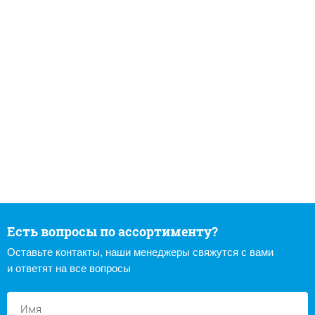
Есть вопросы по ассортименту?
Оставьте контакты, наши менеджеры свяжутся с вами
и ответят на все вопросы