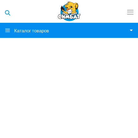
Каталог товаров