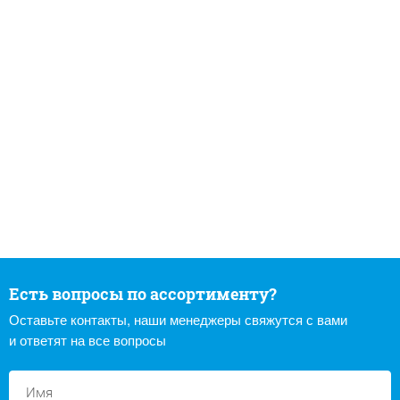
Есть вопросы по ассортименту?
Оставьте контакты, наши менеджеры свяжутся с вами
и ответят на все вопросы