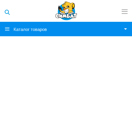
Каталог товаров