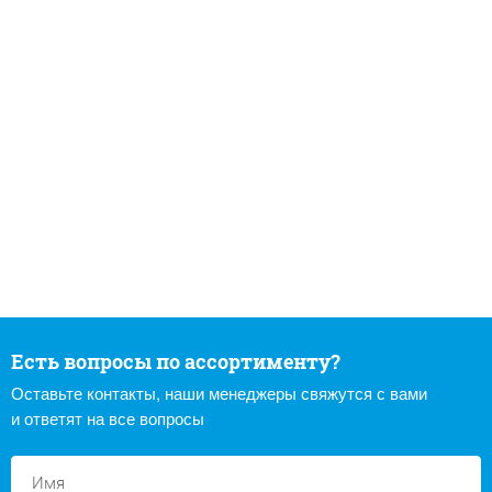
Есть вопросы по ассортименту?
Оставьте контакты, наши менеджеры свяжутся с вами
и ответят на все вопросы