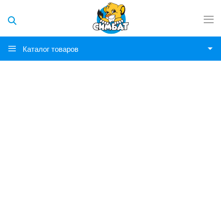
Каталог товаров