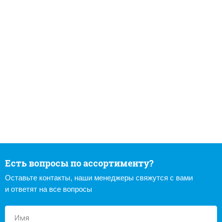
Есть вопросы по ассортименту?
Оставьте контакты, наши менеджеры свяжутся с вами
и ответят на все вопросы