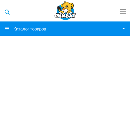
Каталог товаров