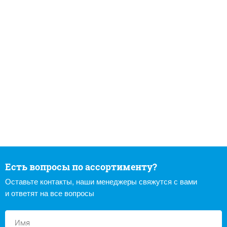
Есть вопросы по ассортименту?
Оставьте контакты, наши менеджеры свяжутся с вами
и ответят на все вопросы