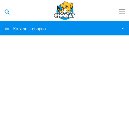
Каталог товаров