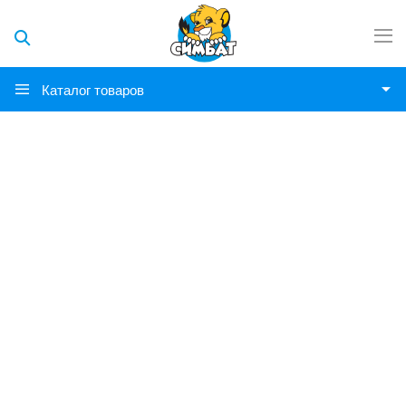
Каталог товаров