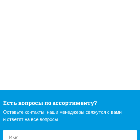
Есть вопросы по ассортименту?
Оставьте контакты, наши менеджеры свяжутся с вами
и ответят на все вопросы