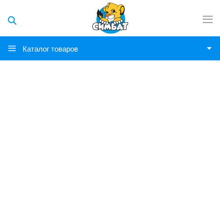
Каталог товаров