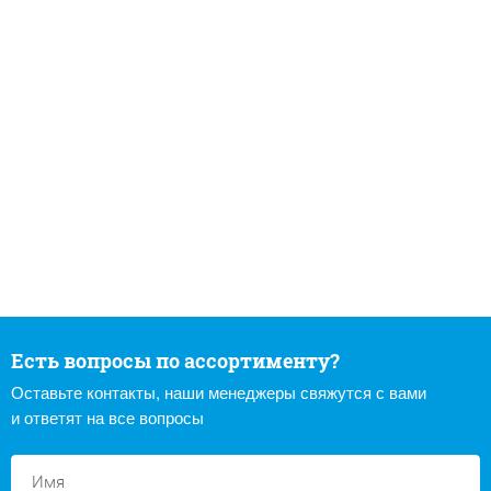
Есть вопросы по ассортименту?
Оставьте контакты, наши менеджеры свяжутся с вами
и ответят на все вопросы