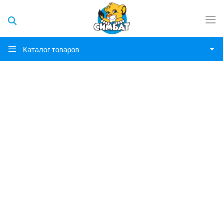
Каталог товаров