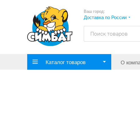
Ваш город:
Доставка по России
Каталог товаров
О комп