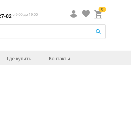
0
c 9:00 до 19:00
27-02
Где купить
Контакты