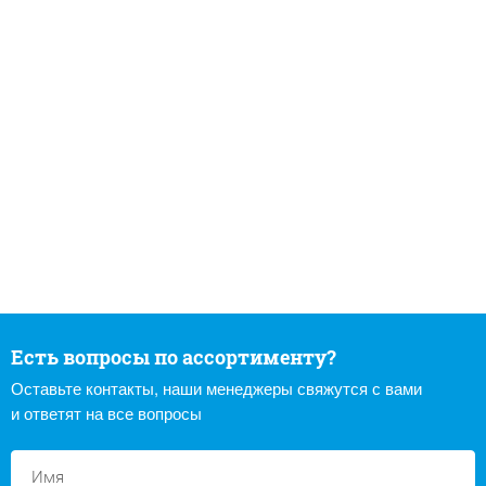
Есть вопросы по ассортименту?
Оставьте контакты, наши менеджеры свяжутся с вами
и ответят на все вопросы