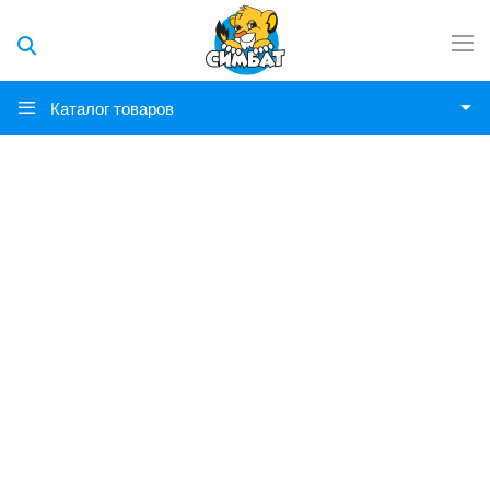
Каталог товаров