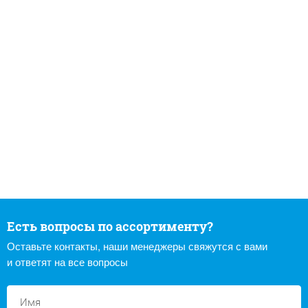
Есть вопросы по ассортименту?
Оставьте контакты, наши менеджеры свяжутся с вами
и ответят на все вопросы