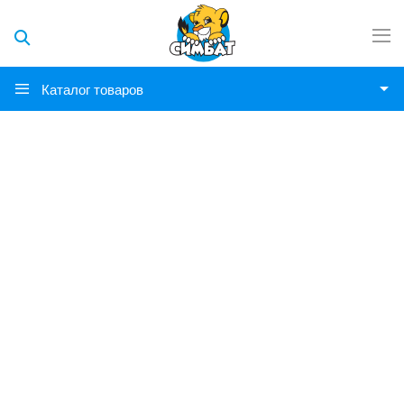
Каталог товаров