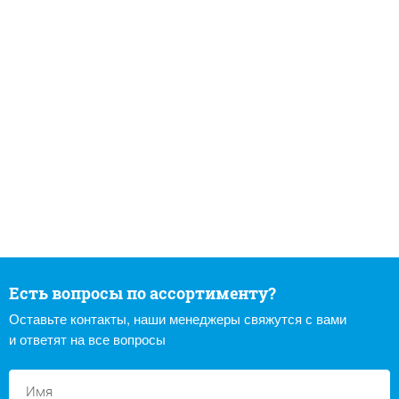
Есть вопросы по ассортименту?
Оставьте контакты, наши менеджеры свяжутся с вами
и ответят на все вопросы