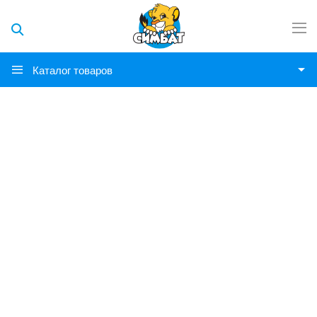
Каталог товаров