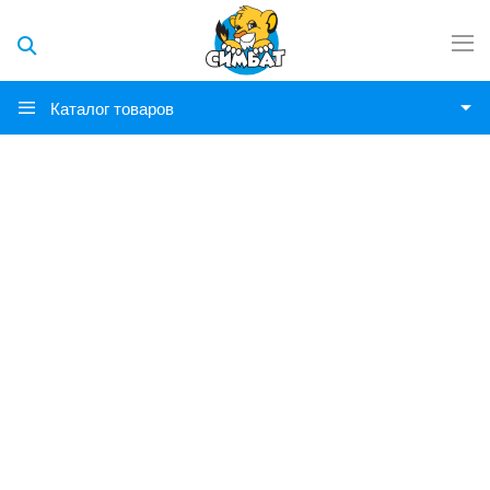
Каталог товаров