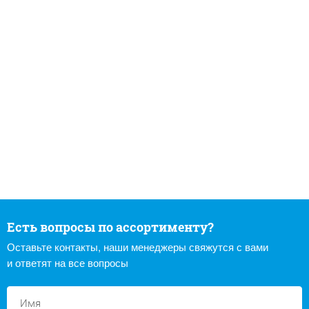
Есть вопросы по ассортименту?
Оставьте контакты, наши менеджеры свяжутся с вами
и ответят на все вопросы