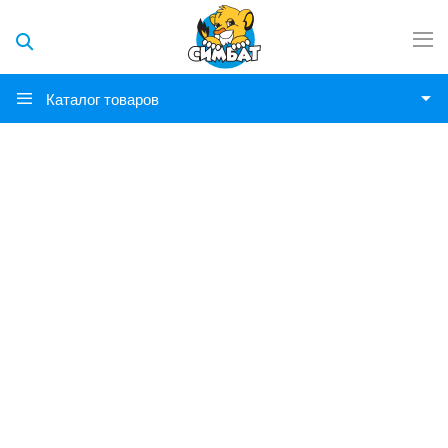
Каталог товаров