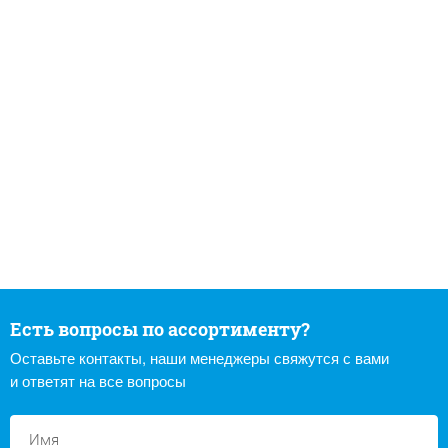
Есть вопросы по ассортименту?
Оставьте контакты, наши менеджеры свяжутся с вами
и ответят на все вопросы