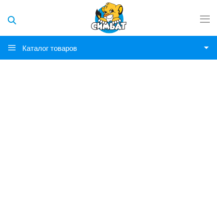
Каталог товаров