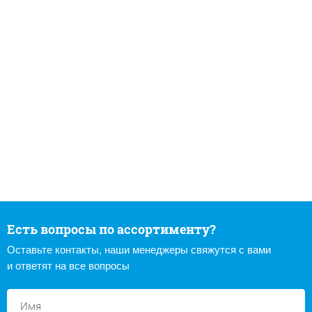
Есть вопросы по ассортименту?
Оставьте контакты, наши менеджеры свяжутся с вами
и ответят на все вопросы