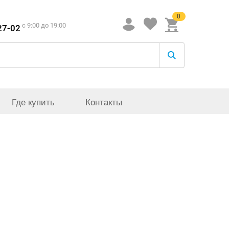
0
c 9:00 до 19:00
27-02
Где купить
Контакты