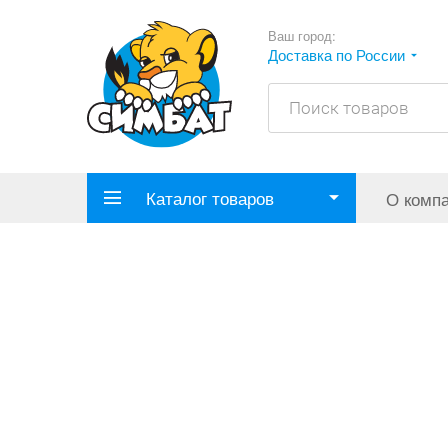
Ваш город:
Доставка по России
Каталог товаров
О комп