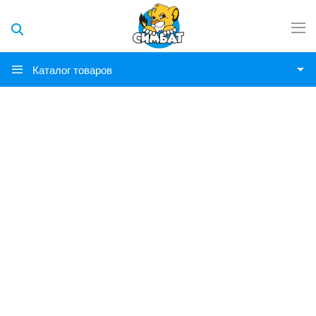
Каталог товаров