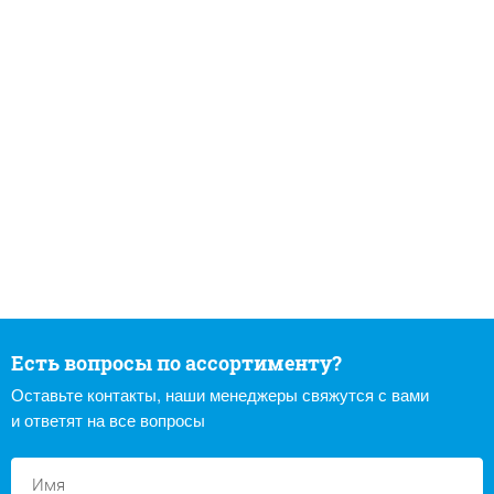
Есть вопросы по ассортименту?
Оставьте контакты, наши менеджеры свяжутся с вами
и ответят на все вопросы