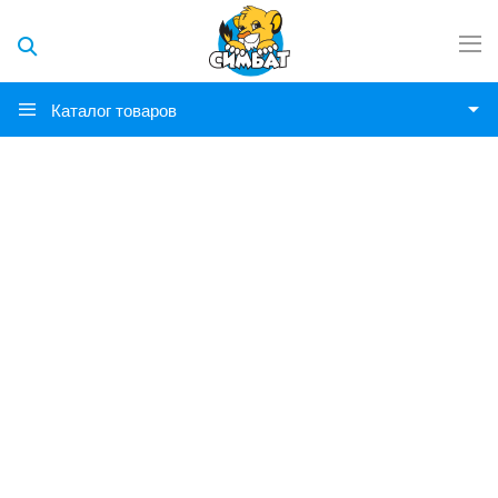
Каталог товаров