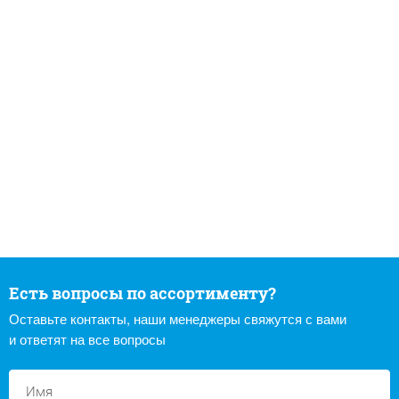
Есть вопросы по ассортименту?
Оставьте контакты, наши менеджеры свяжутся с вами
и ответят на все вопросы