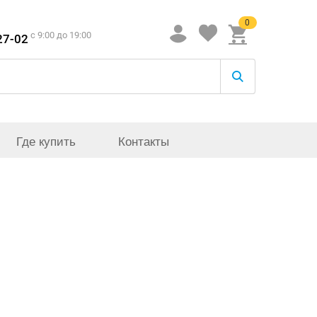
0
c 9:00 до 19:00
27-02
Где купить
Контакты