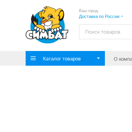
Ваш город:
Доставка по России
Каталог товаров
О комп