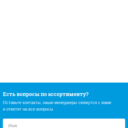
Есть вопросы по ассортименту?
Оставьте контакты, наши менеджеры свяжутся с вами
и ответят на все вопросы