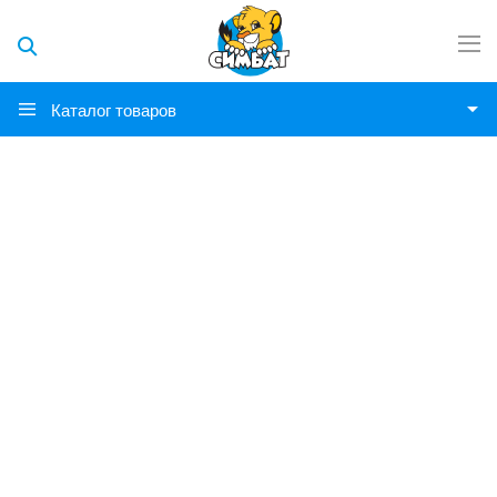
Каталог товаров