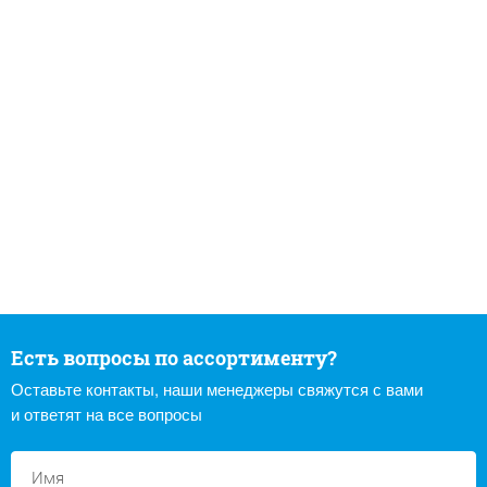
Есть вопросы по ассортименту?
Оставьте контакты, наши менеджеры свяжутся с вами
и ответят на все вопросы