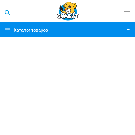
Каталог товаров