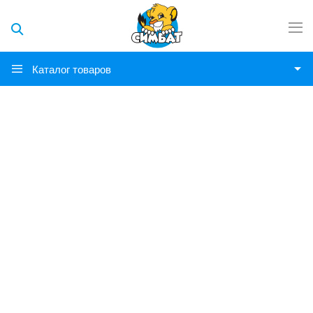
Каталог товаров