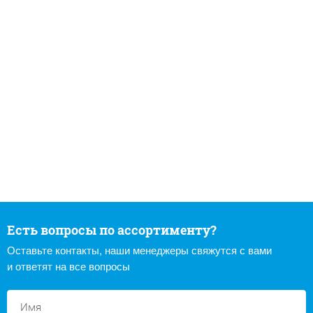
Есть вопросы по ассортименту?
Оставьте контакты, наши менеджеры свяжутся с вами
и ответят на все вопросы