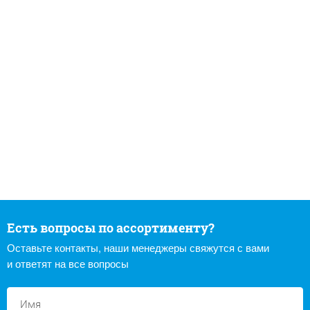
Есть вопросы по ассортименту?
Оставьте контакты, наши менеджеры свяжутся с вами
и ответят на все вопросы