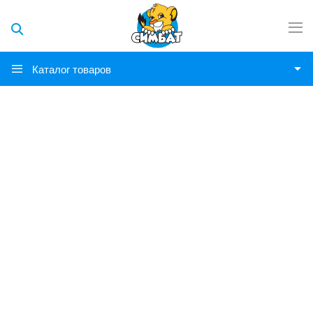
Каталог товаров