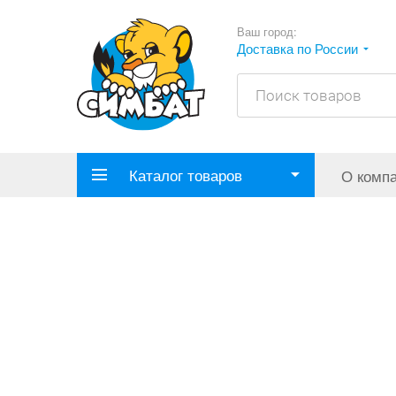
Ваш город:
Доставка по России
Каталог товаров
О комп