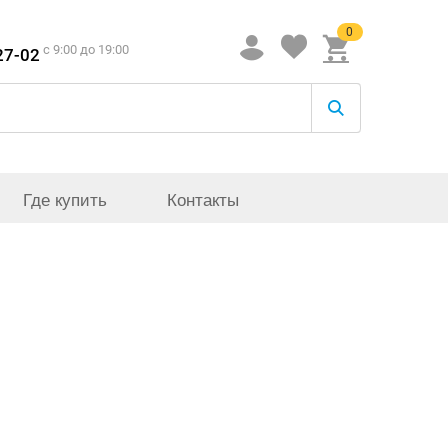
0
c 9:00 до 19:00
27-02
Где купить
Контакты