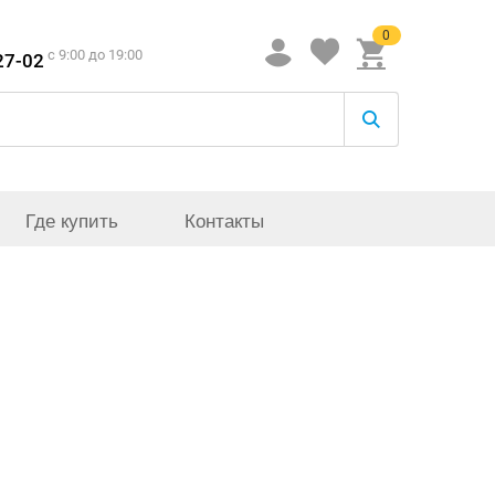
0
c 9:00 до 19:00
27-02
Где купить
Контакты