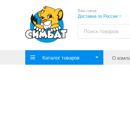
Ваш город:
Доставка по России
Каталог товаров
О комп