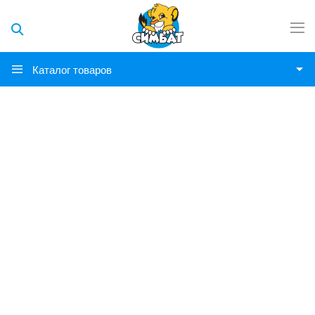
Каталог товаров