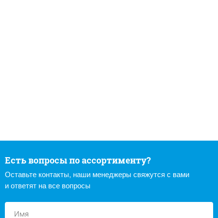
Есть вопросы по ассортименту?
Оставьте контакты, наши менеджеры свяжутся с вами
и ответят на все вопросы