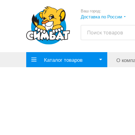
Ваш город:
Доставка по России
Каталог товаров
О комп