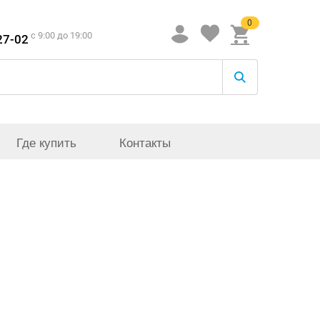
0
c 9:00 до 19:00
27-02
Где купить
Контакты