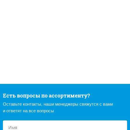
Есть вопросы по ассортименту?
Оставьте контакты, наши менеджеры свяжутся с вами
и ответят на все вопросы