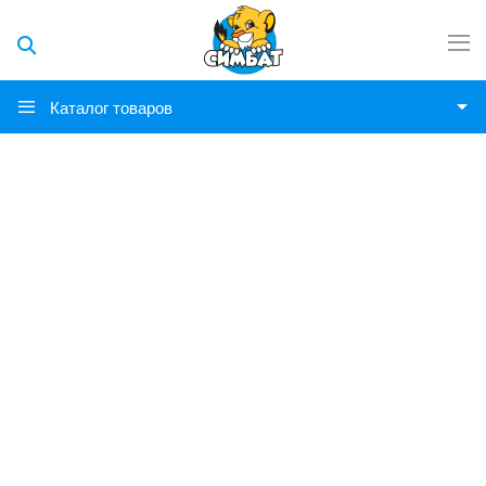
Каталог товаров