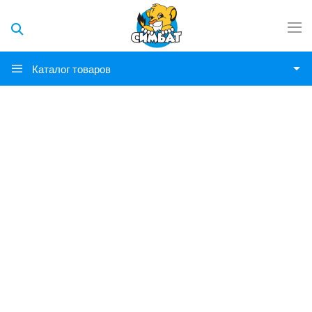
Каталог товаров