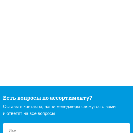
Есть вопросы по ассортименту?
Оставьте контакты, наши менеджеры свяжутся с вами
и ответят на все вопросы