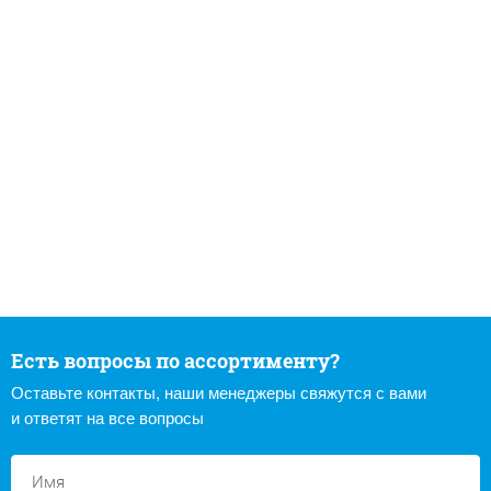
Есть вопросы по ассортименту?
Оставьте контакты, наши менеджеры свяжутся с вами
и ответят на все вопросы