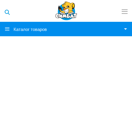
Каталог товаров