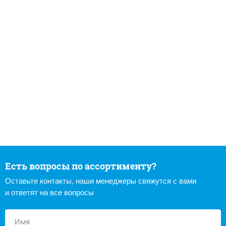
Есть вопросы по ассортименту?
Оставьте контакты, наши менеджеры свяжутся с вами
и ответят на все вопросы