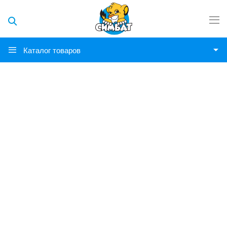
Каталог товаров