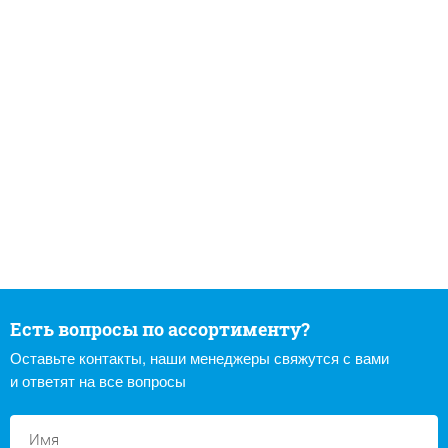
Есть вопросы по ассортименту?
Оставьте контакты, наши менеджеры свяжутся с вами
и ответят на все вопросы