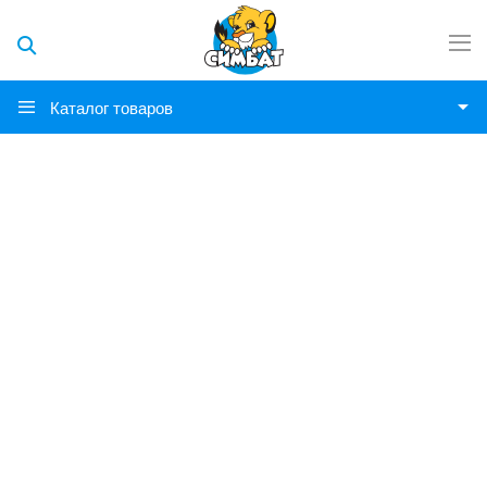
Каталог товаров