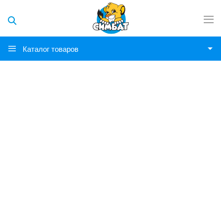
Каталог товаров