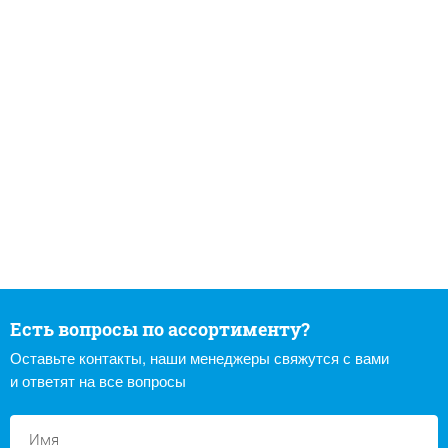
Есть вопросы по ассортименту?
Оставьте контакты, наши менеджеры свяжутся с вами
и ответят на все вопросы