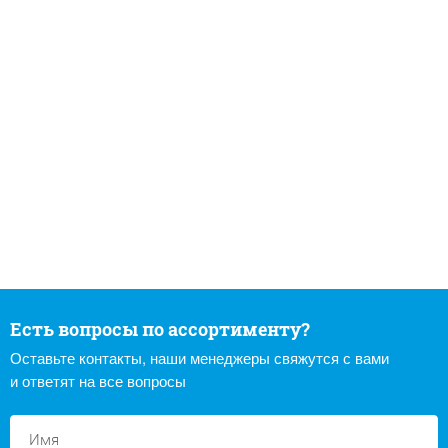
Есть вопросы по ассортименту?
Оставьте контакты, наши менеджеры свяжутся с вами
и ответят на все вопросы