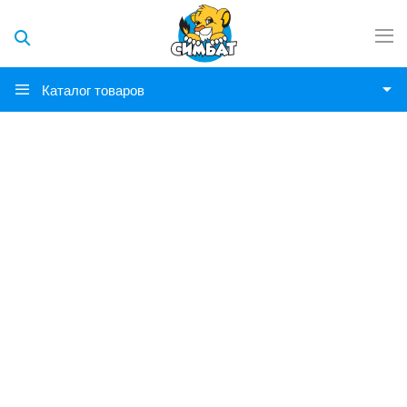
Каталог товаров