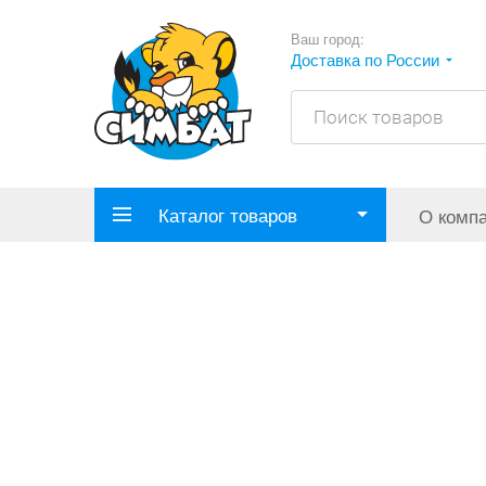
Ваш город:
Доставка по России
Каталог товаров
О комп