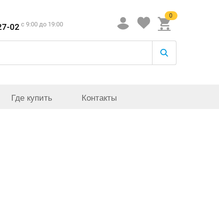
0
c 9:00 до 19:00
27-02
Где купить
Контакты